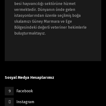
besi hayvancılığı sektörüne hizmet
vermektedir. Dünyanın önde gelen
istasyonlarından özenle seçilmiş boğa
skalamızı Güney Marmara ve Ege
Bölgesindeki değerli veteriner hekimlerle
buluşturmaktayız.
Sosyal Medya Hesaplarımız
Facebook
Instagram