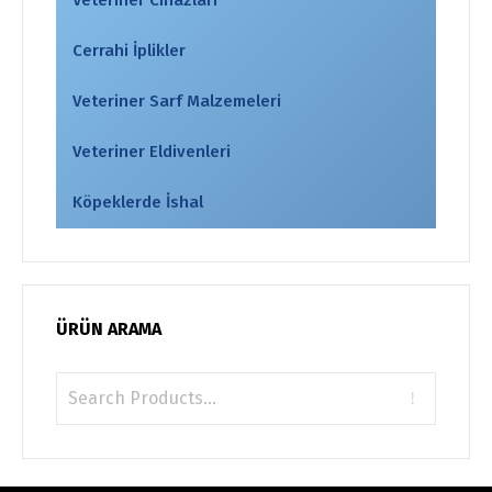
Veteriner Cihazları
Cerrahi İplikler
Veteriner Sarf Malzemeleri
Veteriner Eldivenleri
Köpeklerde İshal
ÜRÜN ARAMA