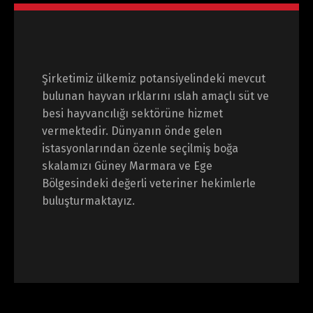
Şirketimiz ülkemiz potansiyelindeki mevcut
bulunan hayvan ırklarını ıslah amaçlı süt ve
besi hayvancılığı sektörüne hizmet
vermektedir. Dünyanın önde gelen
istasyonlarından özenle seçilmiş boğa
skalamızı Güney Marmara ve Ege
Bölgesindeki değerli veteriner hekimlerle
buluşturmaktayız.