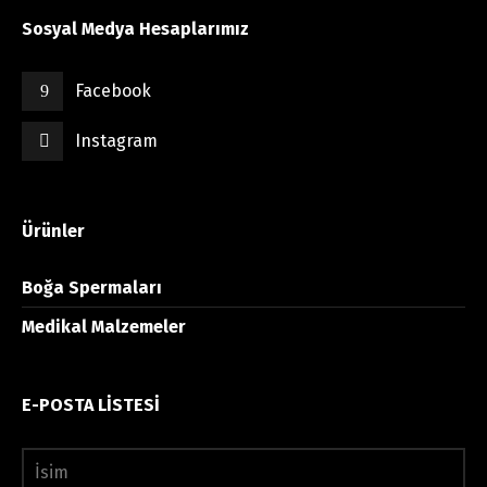
Sosyal Medya Hesaplarımız
Facebook
Instagram
Ürünler
Boğa Spermaları
Medikal Malzemeler
E-POSTA LİSTESİ