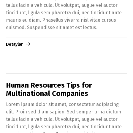
tellus lacinia vehicula. Ut volutpat, augue vel auctor
tincidunt, ligula sem pharetra dui, nec tincidunt ante
mauris eu diam. Phasellus viverra nisl vitae cursus
euismod. Suspendisse sit amet est lectus.
Detaylar
Human Resources Tips for
Multinational Companies
Lorem ipsum dolor sit amet, consectetur adipiscing
elit. Proin sed diam sapien. Sed semper urna dictum
tellus lacinia vehicula. Ut volutpat, augue vel auctor
tincidunt, ligula sem pharetra dui, nec tincidunt ante