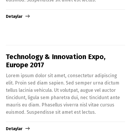
Detaylar
Technology & Innovation Expo,
Europe 2017
Lorem ipsum dolor sit amet, consectetur adipiscing
elit. Proin sed diam sapien. Sed semper urna dictum
tellus lacinia vehicula. Ut volutpat, augue vel auctor
tincidunt, ligula sem pharetra dui, nec tincidunt ante
mauris eu diam. Phasellus viverra nisl vitae cursus
euismod. Suspendisse sit amet est lectus.
Detaylar