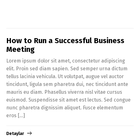
How to Run a Successful Business
Meeting
Lorem ipsum dolor sit amet, consectetur adipiscing
elit. Proin sed diam sapien. Sed semper urna dictum
tellus lacinia vehicula. Ut volutpat, augue vel auctor
tincidunt, ligula sem pharetra dui, nec tincidunt ante
mauris eu diam. Phasellus viverra nisl vitae cursus
euismod. Suspendisse sit amet est lectus. Sed congue
nunc pharetra dignissim aliquet. Fusce elementum
eros […]
Detaylar