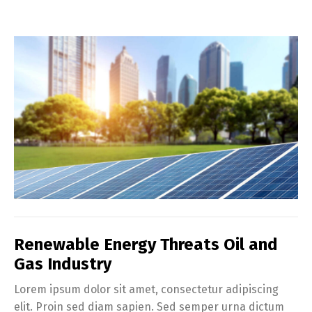
Renewable Energy Threats Oil and
Gas Industry
Lorem ipsum dolor sit amet, consectetur adipiscing
elit. Proin sed diam sapien. Sed semper urna dictum