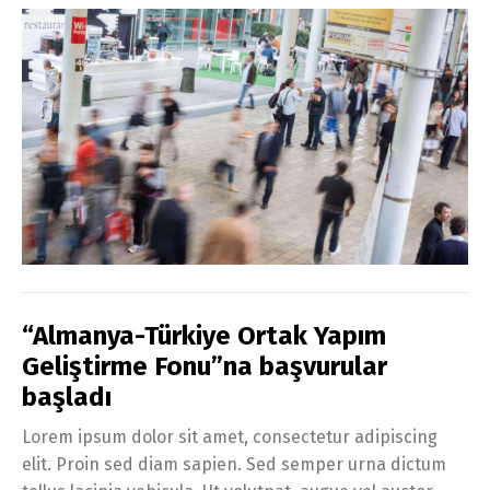
“Almanya-Türkiye Ortak Yapım
Geliştirme Fonu”na başvurular
başladı
Lorem ipsum dolor sit amet, consectetur adipiscing
elit. Proin sed diam sapien. Sed semper urna dictum