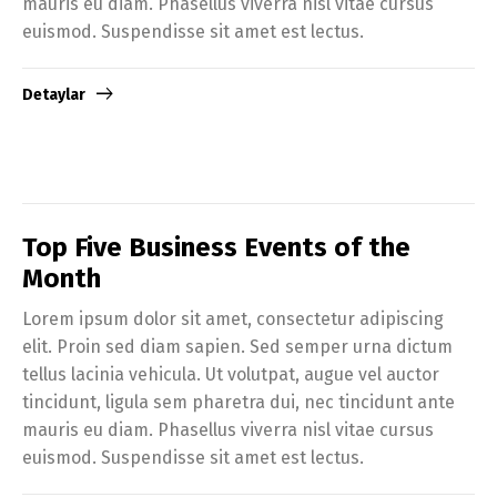
mauris eu diam. Phasellus viverra nisl vitae cursus
euismod. Suspendisse sit amet est lectus.
Detaylar
Top Five Business Events of the
Month
Lorem ipsum dolor sit amet, consectetur adipiscing
elit. Proin sed diam sapien. Sed semper urna dictum
tellus lacinia vehicula. Ut volutpat, augue vel auctor
tincidunt, ligula sem pharetra dui, nec tincidunt ante
mauris eu diam. Phasellus viverra nisl vitae cursus
euismod. Suspendisse sit amet est lectus.