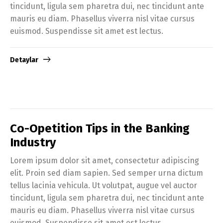
tincidunt, ligula sem pharetra dui, nec tincidunt ante
mauris eu diam. Phasellus viverra nisl vitae cursus
euismod. Suspendisse sit amet est lectus.
Detaylar
Co-Opetition Tips in the Banking
Industry
Lorem ipsum dolor sit amet, consectetur adipiscing
elit. Proin sed diam sapien. Sed semper urna dictum
tellus lacinia vehicula. Ut volutpat, augue vel auctor
tincidunt, ligula sem pharetra dui, nec tincidunt ante
mauris eu diam. Phasellus viverra nisl vitae cursus
euismod. Suspendisse sit amet est lectus.